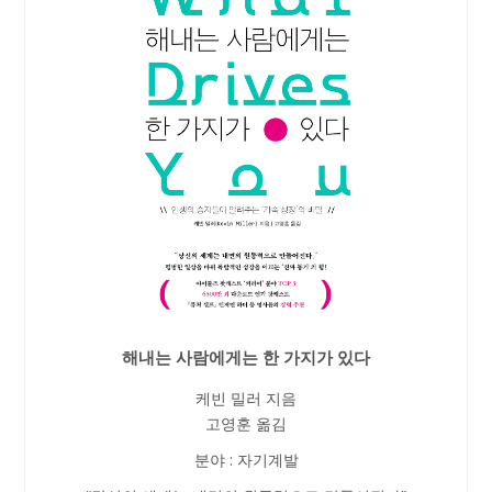
해내는 사람에게는 한 가지가 있다
케빈 밀러 지음
고영훈 옮김
분야 : 자기계발