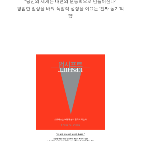
“당신의 세계는 내면의 원동력으로 만들어진다”
평범한 일상을 바꿔 폭발적 성장을 이끄는 ‘진짜 동기’의
힘!