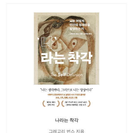
나라는 착각
그레고리 번스 지음