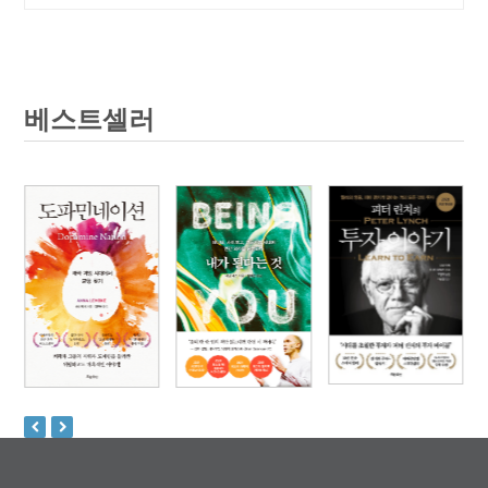
베스트셀러