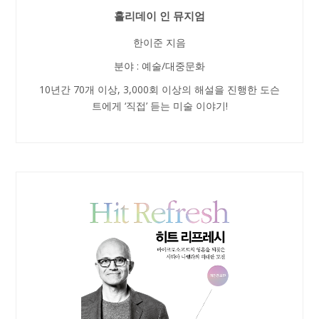
홀리데이 인 뮤지엄
한이준 지음
분야 : 예술/대중문화
10년간 70개 이상, 3,000회 이상의 해설을 진행한 도슨
트에게 ‘직접’ 듣는 미술 이야기!