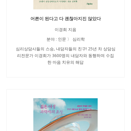
어른이 된다고 다 괜찮아지진 않았다
이경희 지음
분야 : 인문 〉 심리학
심리상담사들의 스승, 내담자들의 친구! 25년 차 상담심
리전문가 이경희가 3600명의 내담자와 동행하며 수집
한 마음 치유의 해답