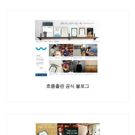
흐름출판 공식 블로그