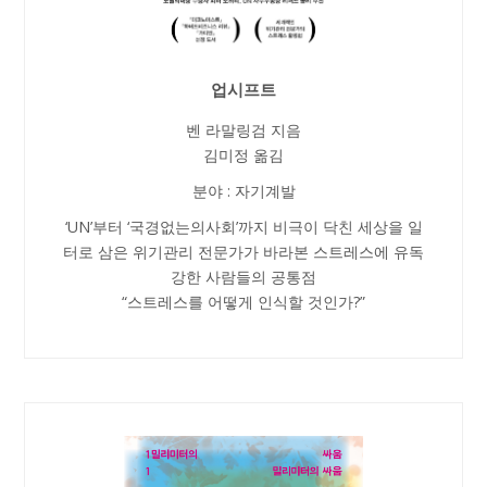
업시프트
벤 라말링검 지음
김미정 옮김
분야 : 자기계발
‘UN’부터 ‘국경없는의사회’까지 비극이 닥친 세상을 일
터로 삼은 위기관리 전문가가 바라본 스트레스에 유독
강한 사람들의 공통점
“스트레스를 어떻게 인식할 것인가?”